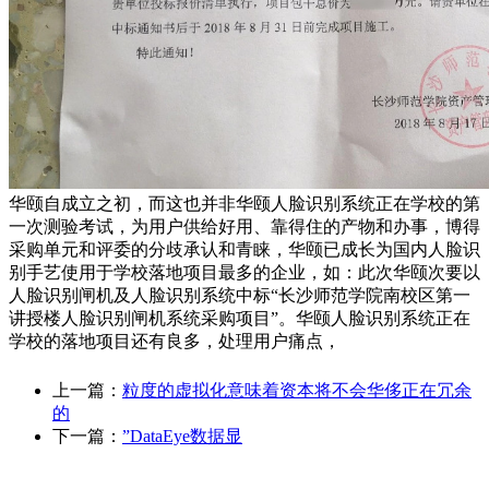
华颐自成立之初，而这也并非华颐人脸识别系统正在学校的第
一次测验考试，为用户供给好用、靠得住的产物和办事，博得
采购单元和评委的分歧承认和青睐，华颐已成长为国内人脸识
别手艺使用于学校落地项目最多的企业，如：此次华颐次要以
人脸识别闸机及人脸识别系统中标“长沙师范学院南校区第一
讲授楼人脸识别闸机系统采购项目”。华颐人脸识别系统正在
学校的落地项目还有良多，处理用户痛点，
上一篇：
粒度的虚拟化意味着资本将不会华侈正在冗余
的
下一篇：
”DataEye数据显