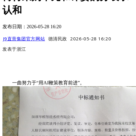
认和
发布日期：2026-05-28 16:20
J9直营集团官方网站
德清民政
2026-05-28 16:20
发表于
浙江
一曲努力于“用AI鞭策教育前进”。