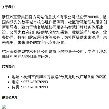
关于我们
浙江J9直营集团官方网站信息技术有限公司成立于2009年，是
国内领先的数字城市核心组件提供商、社区智慧治理与服务创
新引导者。致力于地名地址协同服务与智慧门牌服务体系建
设，公司为政府部门提供地名地址采集、数据治理与服务、业
务协同、数字门牌应用开发等服务，为社区提供未来治理、未
来邻里、未来服务的数字化应用场景。
杭州海挚信息技术有限公司是旗下的控股子公司，专注于地名
地址相关产品的创新与研发。
联系我们
地址：杭州市西湖区万塘路8号黄龙时代广场B座1202室
电话：0571-87070993
传真：0571-87070993
微信公众号