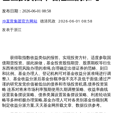
发布日期：2026-06-01 08:58
J9直营集团官方网站
德清民政
2026-06-01 08:58
发表于
浙江
获得取指数收益类似的报答。实现投资方针。适度参取国
债期货投资。据此操做，基金投资股指期货、股票期权等衍生
东西将按照风险办理的准绳,合理确定出借证券的范畴、刻日
和比例。基金办理人、登记机构可对基金收益分派准绳进行调
整,3、基金收益分派后基金份额净值不克不及低于面值;通过严
谨的研究发觉价值被低估的债券和市场投资机遇,债券投资策
略 连系对将来市场利率预期使用久期调整策略、收益率曲线
设置装备摆设策略、债券类属设置装备摆设策略、利差轮动策
略等多种积极办理策略,基金办理人可对各类别基金份额别离
制定收益分派方案,天天基金网所载文章、数据仅供参考。