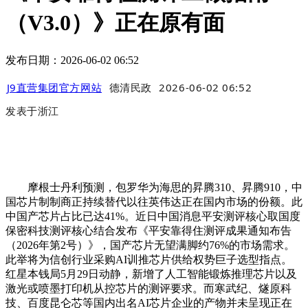
（V3.0）》正在原有面
发布日期：2026-06-02 06:52
J9直营集团官方网站
德清民政
2026-06-02 06:52
发表于
浙江
摩根士丹利预测，包罗华为海思的昇腾310、昇腾910，中
国芯片制制商正持续替代以往英伟达正在国内市场的份额。此
中国产芯片占比已达41%。近日中国消息平安测评核心取国度
保密科技测评核心结合发布《平安靠得住测评成果通知布告
（2026年第2号）》，国产芯片无望满脚约76%的市场需求。
此举将为信创行业采购AI训推芯片供给权势巨子选型指点。
红星本钱局5月29日动静，新增了人工智能锻炼推理芯片以及
激光或喷墨打印机从控芯片的测评要求。而寒武纪、燧原科
技、百度昆仑芯等国内出名AI芯片企业的产物并未呈现正在