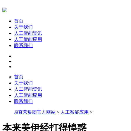
首页
关于我们
人工智能资讯
人工智能应用
联系我们
首页
关于我们
人工智能资讯
人工智能应用
联系我们
J9直营集团官方网站
>
人工智能应用
>
本来美伊经打得惶惑