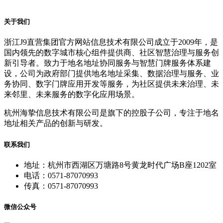
关于我们
浙江J9直营集团官方网站信息技术有限公司成立于2009年，是
国内领先的数字城市核心组件提供商、社区智慧治理与服务创
新引导者。致力于地名地址协同服务与智慧门牌服务体系建
设，公司为政府部门提供地名地址采集、数据治理与服务、业
务协同、数字门牌应用开发等服务，为社区提供未来治理、未
来邻里、未来服务的数字化应用场景。
杭州海挚信息技术有限公司是旗下的控股子公司，专注于地名
地址相关产品的创新与研发。
联系我们
地址：杭州市西湖区万塘路8号黄龙时代广场B座1202室
电话：0571-87070993
传真：0571-87070993
微信公众号