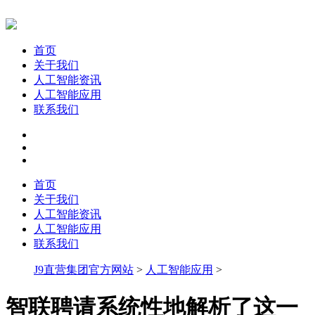
首页
关于我们
人工智能资讯
人工智能应用
联系我们
首页
关于我们
人工智能资讯
人工智能应用
联系我们
J9直营集团官方网站
>
人工智能应用
>
智联聘请系统性地解析了这一