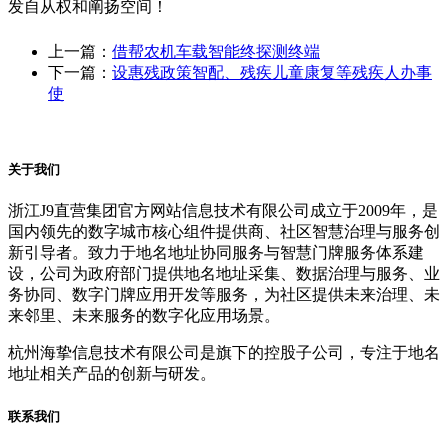
发自从权和阐扬空间！
上一篇：
借帮农机车载智能终探测终端
下一篇：
设惠残政策智配、残疾儿童康复等残疾人办事
使
关于我们
浙江J9直营集团官方网站信息技术有限公司成立于2009年，是
国内领先的数字城市核心组件提供商、社区智慧治理与服务创
新引导者。致力于地名地址协同服务与智慧门牌服务体系建
设，公司为政府部门提供地名地址采集、数据治理与服务、业
务协同、数字门牌应用开发等服务，为社区提供未来治理、未
来邻里、未来服务的数字化应用场景。
杭州海挚信息技术有限公司是旗下的控股子公司，专注于地名
地址相关产品的创新与研发。
联系我们