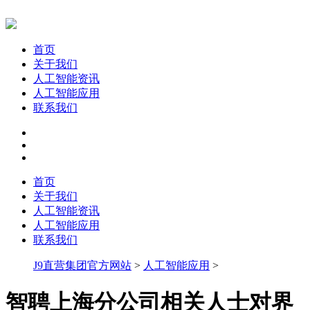
首页
关于我们
人工智能资讯
人工智能应用
联系我们
首页
关于我们
人工智能资讯
人工智能应用
联系我们
J9直营集团官方网站
>
人工智能应用
>
智聘上海分公司相关人士对界