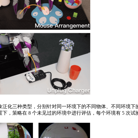
泛化三种类型，分别针对同一环境下的不同物体、不同环境下的
，策略在 8 个未见过的环境中进行评估，每个环境有 5 次试