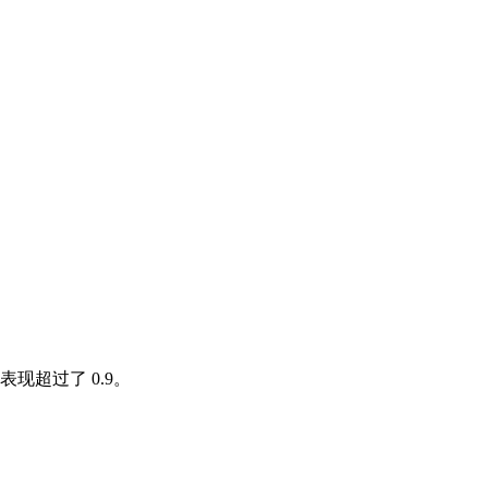
超过了 0.9。