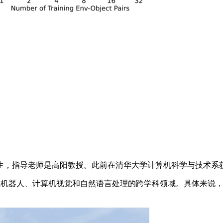
士生，指导老师是高阳教授。此前在清华大学计算机科学与技术系
一个集成机器人、计算机视觉和自然语言处理的跨学科领域。具体来