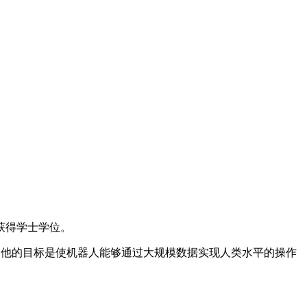
获得学士学位。
说，他的目标是使机器人能够通过大规模数据实现人类水平的操作