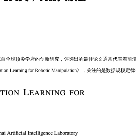
江
来自全球顶尖学府的创新研究，评选出的最佳论文通常代表着前
tation Learning for Robotic Manipulation