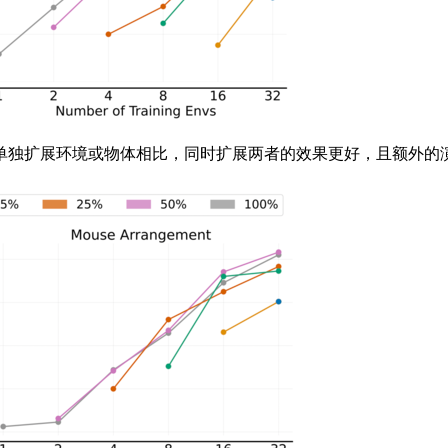
独扩展环境或物体相比，同时扩展两者的效果更好，且额外的