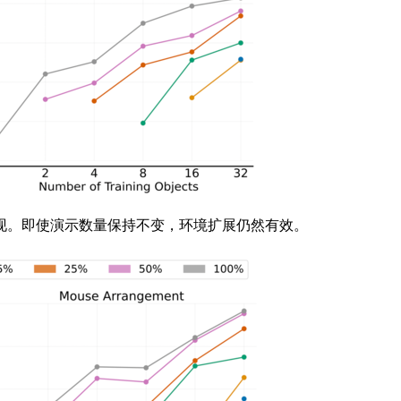
。即使演示数量保持不变，环境扩展仍然有效。