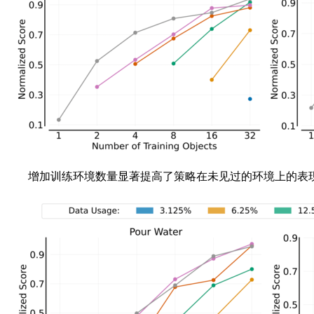
增加训练环境数量显著提高了策略在未见过的环境上的表现