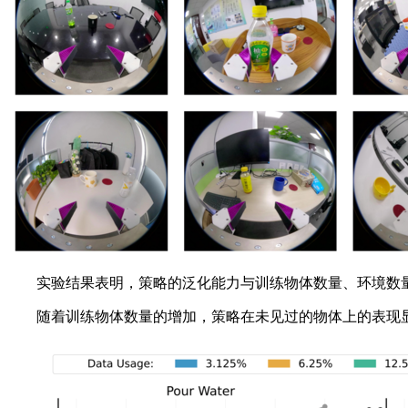
实验结果表明，策略的泛化能力与训练物体数量、环境数量
随着训练物体数量的增加，策略在未见过的物体上的表现显著提