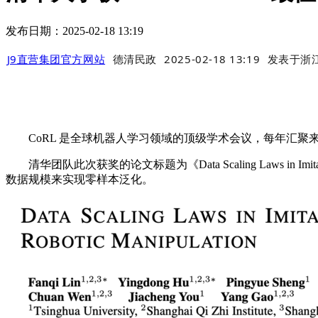
发布日期：2025-02-18 13:19
J9直营集团官方网站
德清民政
2025-02-18 13:19
发表于
浙
CoRL 是全球机器人学习领域的顶级学术会议，每年汇聚
清华团队此次获奖的论文标题为《Data Scaling Laws in Imi
数据规模来实现零样本泛化。