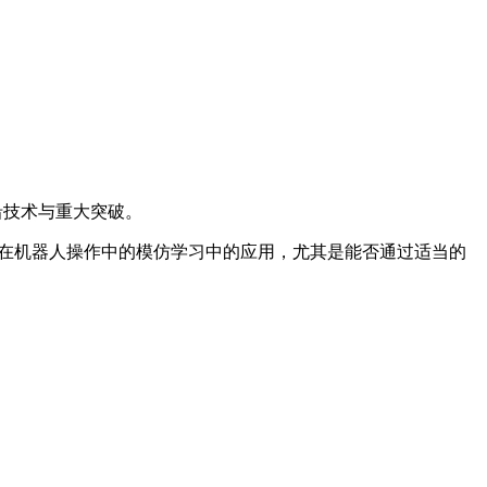
沿技术与重大突破。
》，关注的是数据规模定律在机器人操作中的模仿学习中的应用，尤其是能否通过适当的