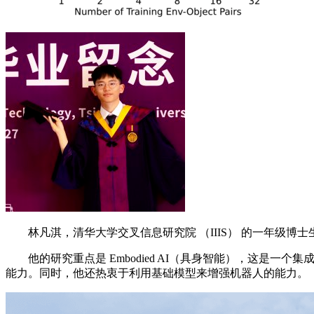
林凡淇，清华大学交叉信息研究院 （IIIS） 的一年级博
他的研究重点是 Embodied AI（具身智能），这是
能力。同时，他还热衷于利用基础模型来增强机器人的能力。