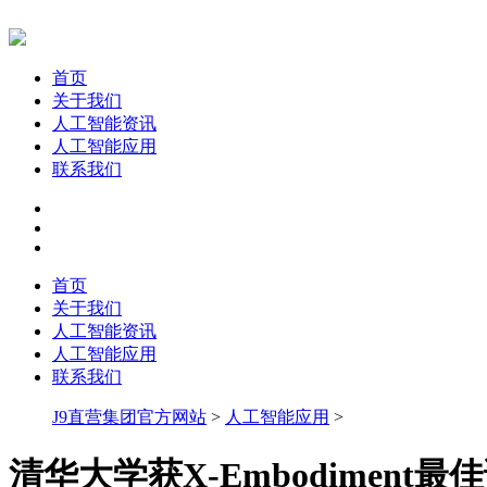
首页
关于我们
人工智能资讯
人工智能应用
联系我们
首页
关于我们
人工智能资讯
人工智能应用
联系我们
J9直营集团官方网站
>
人工智能应用
>
清华大学获X-Embodiment