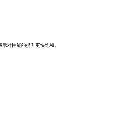
演示对性能的提升更快饱和。