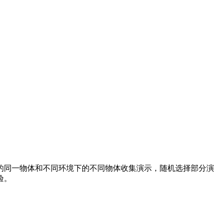
同一物体和不同环境下的不同物体收集演示，随机选择部分演
验。