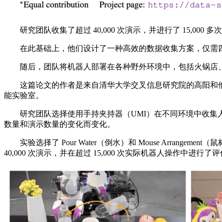
研究团队收集了超过 40,000 次演示，并进行了 15,0
在此基础上，他们设计了一种高效的数据收集方案，仅需四个
随后，团队将机器人部署在各种野外环境中，包括火锅店、
这篇论文的作者是来自清华大学交叉信息研究院的高阳和他的学生
能实验室。
研究团队选择使用手持夹持器（UMI）在不同环境中收集人类演示
数量和演示数量的变化而变化。
实验选择了 Pour Water（倒水）和 Mouse Arrangeme
40,000 次演示，并在超过 15,000 次实际机器人操作中进行了