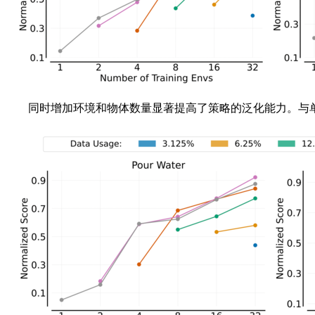
同时增加环境和物体数量显著提高了策略的泛化能力。与单