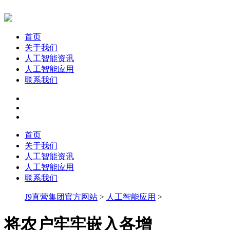
首页
关于我们
人工智能资讯
人工智能应用
联系我们
首页
关于我们
人工智能资讯
人工智能应用
联系我们
J9直营集团官方网站
>
人工智能应用
>
将农户牢牢嵌入各增