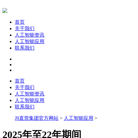
首页
关于我们
人工智能资讯
人工智能应用
联系我们
首页
关于我们
人工智能资讯
人工智能应用
联系我们
J9直营集团官方网站
>
人工智能应用
>
2025年至22年期间