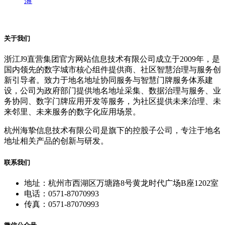
薄
关于我们
浙江J9直营集团官方网站信息技术有限公司成立于2009年，是
国内领先的数字城市核心组件提供商、社区智慧治理与服务创
新引导者。致力于地名地址协同服务与智慧门牌服务体系建
设，公司为政府部门提供地名地址采集、数据治理与服务、业
务协同、数字门牌应用开发等服务，为社区提供未来治理、未
来邻里、未来服务的数字化应用场景。
杭州海挚信息技术有限公司是旗下的控股子公司，专注于地名
地址相关产品的创新与研发。
联系我们
地址：杭州市西湖区万塘路8号黄龙时代广场B座1202室
电话：0571-87070993
传真：0571-87070993