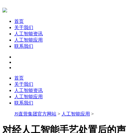
首页
关于我们
人工智能资讯
人工智能应用
联系我们
首页
关于我们
人工智能资讯
人工智能应用
联系我们
J9直营集团官方网站
>
人工智能应用
>
对经人工智能手艺处置后的声