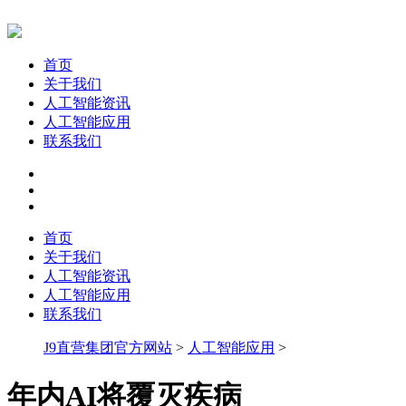
首页
关于我们
人工智能资讯
人工智能应用
联系我们
首页
关于我们
人工智能资讯
人工智能应用
联系我们
J9直营集团官方网站
>
人工智能应用
>
年内AI将覆灭疾病