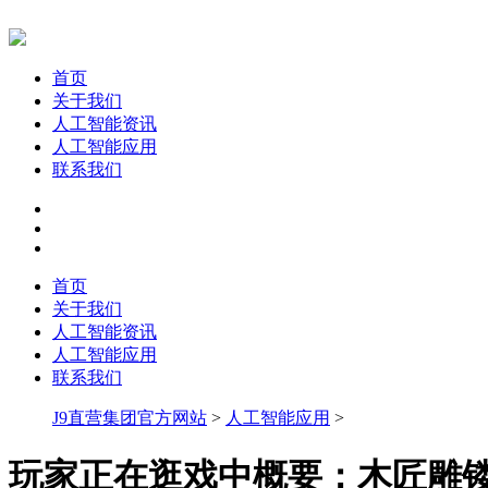
首页
关于我们
人工智能资讯
人工智能应用
联系我们
首页
关于我们
人工智能资讯
人工智能应用
联系我们
J9直营集团官方网站
>
人工智能应用
>
玩家正在逛戏中概要：木匠雕