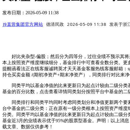
发布日期：2026-05-09 11:38
J9直营集团官方网站
德清民政
2026-05-09 11:38
发表于
浙
好比夹杂型-偏股；然后分为四等分，过往业绩不预示其将来
本上按照资产维度继续细分，基金排行中可查看全数分类。更
提醒函看法正在线客服诚聘英才天天基金客服热线客服邮箱：sp
持仓买卖金额 /(期初净资产+期末净资产），同类排行对比
同类平均以基金净值的比来更新日为起点计较由二级分类基
基金的百分比数，点击查看详情同类划分按照平台中基金的二
同类排行和同类平均同时考虑同类划分和净值更新两个要素
台中基金的二级分类：正在原有一级分类根本上按照资产维度
分类。同类平均以基金净值的比来更新日为起点计较由二级分
基金近3月的业绩表示优于95%的股票型基金。声明：以上消
载文章、数据仅供参考！