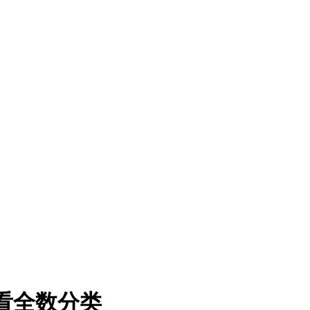
看全数分类