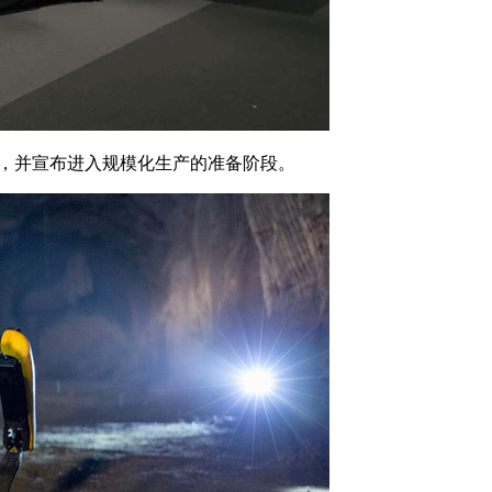
网红，并宣布进入规模化生产的准备阶段。