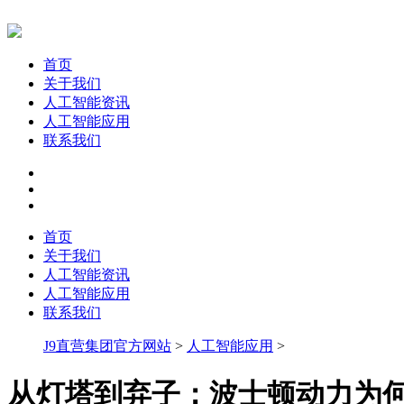
首页
关于我们
人工智能资讯
人工智能应用
联系我们
首页
关于我们
人工智能资讯
人工智能应用
联系我们
J9直营集团官方网站
>
人工智能应用
>
从灯塔到弃子：波士顿动力为