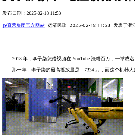
发布日期：2025-02-18 11:53
J9直营集团官方网站
德清民政
2025-02-18 11:53
发表于
浙
2018 年，李子柒凭借视频在 YouTube 涨粉百万，一举成名
那一年，李子柒的最高播放量是，7334 万，而这个机器人的