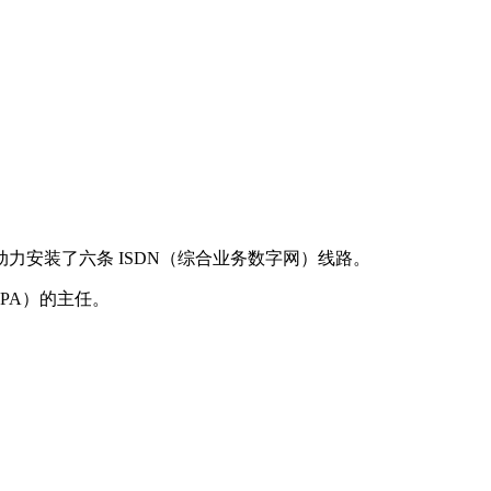
安装了六条 ISDN（综合业务数字网）线路。
RPA）的主任。