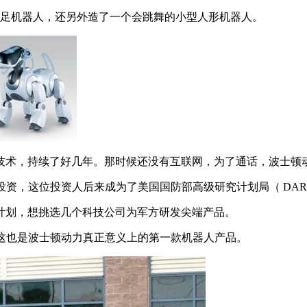
四足机器人，还另外造了一个会跳舞的小型人形机器人。
，持续了好几年。那时候还没有互联网，为了通话，波士顿动力
元的投资，这位投资人后来成为了美国国防部高级研究计划局（ DA
一项计划，想挑选几个科技公司为军方研发尖端产品。
，这也是波士顿动力真正意义上的第一款机器人产品。