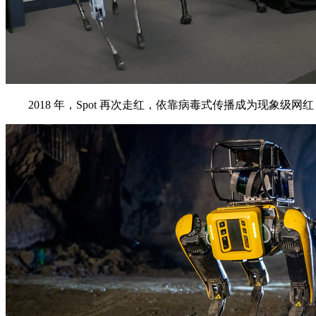
2018 年，Spot 再次走红，依靠病毒式传播成为现象级