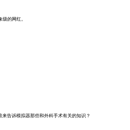
现象级的网红。
。
来告诉模拟器那些和外科手术有关的知识？