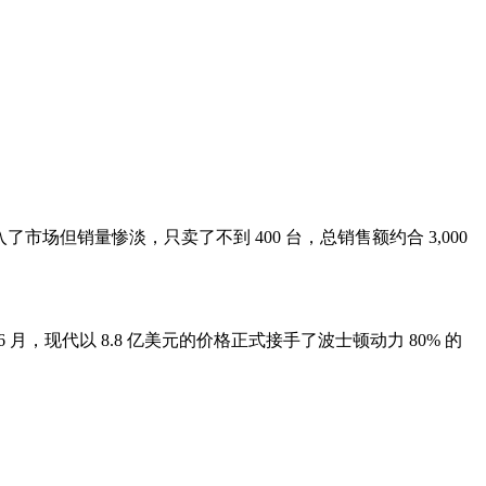
进入了市场但销量惨淡，只卖了不到 400 台，总销售额约合 3,000
 6 月，现代以 8.8 亿美元的价格正式接手了波士顿动力 80% 的