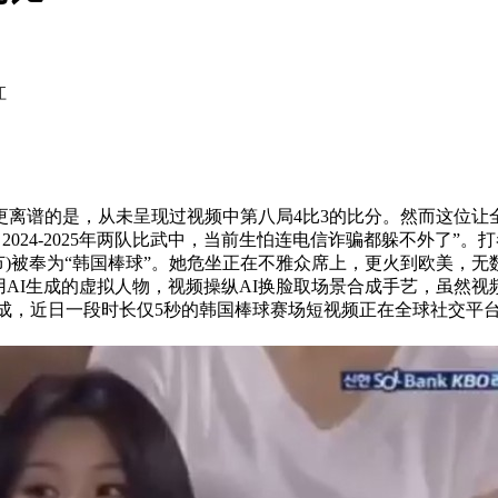
江
谱的是，从未呈现过视频中第八局4比3的比分。然而这位让全
2024-2025年两队比武中，当前生怕连电信诈骗都躲不外了”。
节)被奉为“韩国棒球”。她危坐正在不雅众席上，更火到欧美，无
AI生成的虚拟人物，视频操纵AI换脸取场景合成手艺，虽然视频里
I生成，近日一段时长仅5秒的韩国棒球赛场短视频正在全球社交
，