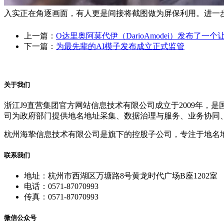
入实正在角逐画面，有人更是间接将截图做为屏保利用。进一
上一篇：
O达里奥阿莫代伊（DarioAmodei）发布了一个
下一篇：
为最先辈的AI模子发布成立正式监管
关于我们
浙江J9直营集团官方网站信息技术有限公司成立于2009年
司为政府部门提供地名地址采集、数据治理与服务、业务协同
杭州海挚信息技术有限公司是旗下的控股子公司，专注于地名
联系我们
地址：杭州市西湖区万塘路8号黄龙时代广场B座1202室
电话：0571-87070993
传真：0571-87070993
微信公众号