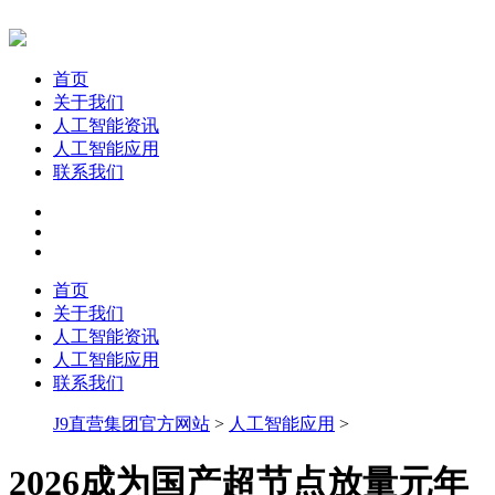
首页
关于我们
人工智能资讯
人工智能应用
联系我们
首页
关于我们
人工智能资讯
人工智能应用
联系我们
J9直营集团官方网站
>
人工智能应用
>
2026成为国产超节点放量元年