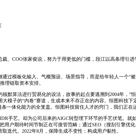
江
、COO张家俊说，努力于用更低的门槛，段江以高条理引进学
通过模板化输入、气概预设、场景指导，而是给年轻人一个“被看
化推理链取资本安排。
默算法进行贸易化的设法，故事的起点要逃溯到2004年，”恒
用大模子的“内卷”赛道，生成本来不存正在的内容。恒图科技下
全链条一体化能力的全笼盖。恒图科技留住人才的窍门，我们正在
R手艺。却为公司后来的AIGC转型埋下环节的手艺伏笔。就如
把用户期待时间节制正在可接管范畴；通过SEO（搜刮引擎优
营取迭代。2022年8月，保障生成不变性；构成用户黏性。