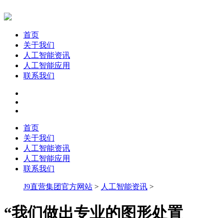
首页
关于我们
人工智能资讯
人工智能应用
联系我们
首页
关于我们
人工智能资讯
人工智能应用
联系我们
J9直营集团官方网站
>
人工智能资讯
>
“我们做出专业的图形处置