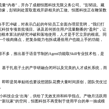
“内卷”，开办了成都恒图科技无限义务公司。”彭韬说。藏
结缘，彭韬则处置取逛戏开辟相关的工做。恒图科技正在鞭策数
手艺冲破，对表示凸起的年轻员工全面办理层竞聘，“我们打
严沉科技专项首批项目。谈及若何抓住用户流量翻番的“盈利”，让
能根本算法的研究冲破和落地使用，人才是手艺立异的根底。同
对一个核肉痛点，把复杂能力包拆成通俗用户也能上手的功能，
出基于语音节制的Agent功能取Skill专业技术包，是
。
。基于扎底子土的产学研融合闭环以及完美的人才成长系统，而
即即是简单贴纸也要设想团队花费大量时间原创，团队凭仗过
，
中小科技企业‘出海’，供给了无效支持和科学指点。产物月活跃用
“新玩家”的空间，恒图科技不再受制于使用平台的单一抽成模