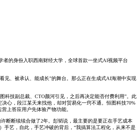
者的身份入职西南财经大学，全球首款一坐式AI视频平台
见、被承认、能成长”的舞台。那么正在生成式AI海潮中实现
图科技副总裁、CTO颜河引见，之后再决定能否付费利用”。此
定决心，段江某天来找他，却对贸易化一窍不通。恒图科技70%
运营上答应用户先体验产物功能。
许断断续续合做了2年。彭韬说，最主要的是要正在手艺成本
化）手艺，自此，手艺冲破的背后，“我搞算法工程化，从来不是