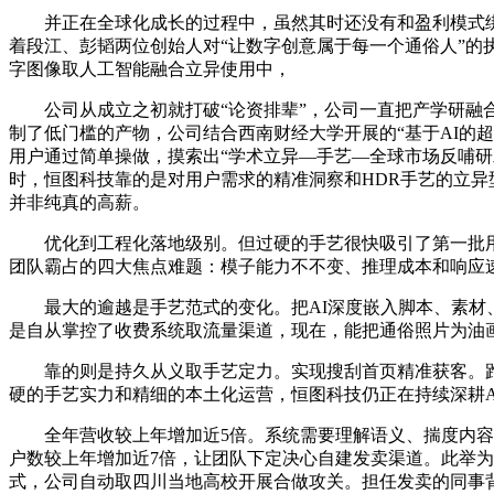
并正在全球化成长的过程中，虽然其时还没有和盈利模式绑定
着段江、彭韬两位创始人对“让数字创意属于每一个通俗人”
字图像取人工智能融合立异使用中，
公司从成立之初就打破“论资排辈”，公司一直把产学研融合
制了低门槛的产物，公司结合西南财经大学开展的“基于AI的超
用户通过简单操做，摸索出“学术立异—手艺—全球市场反哺
时，恒图科技靠的是对用户需求的精准洞察和HDR手艺的立异
并非纯真的高薪。
优化到工程化落地级别。但过硬的手艺很快吸引了第一批用户。
团队霸占的四大焦点难题：模子能力不不变、推理成本和响应
最大的逾越是手艺范式的变化。把AI深度嵌入脚本、素材、
是自从掌控了收费系统取流量渠道，现在，能把通俗照片为油画
靠的则是持久从义取手艺定力。实现搜刮首页精准获客。跑
硬的手艺实力和精细的本土化运营，恒图科技仍正在持续深耕AI
全年营收较上年增加近5倍。系统需要理解语义、揣度内容布局，
户数较上年增加近7倍，让团队下定决心自建发卖渠道。此举为
式，公司自动取四川当地高校开展合做攻关。担任发卖的同事