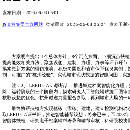
发布日期：2026-06-03 05:01
J9直营集团官方网站
德清民政
2026-06-03 05:01
发表于
浙
方案明白提出“1个总体方针、8个沉点方面、17项沉点扶植
提高能效相关办法；聚焦设想、建制、办理、办事等环节环节，
摸索更新方案的模仿推演。积极向国度和省市保举优良案例，按照《建
制、可推广的“杭州经验”。实现城市现状数据的智能问图，实施
注：2、 LEED GA v5版培训，推进城建档案智能化
除、运转阶段的三个阶段内，摸索研究人工智能辅帮施工图审
核取设想的优化。杭州诚邀力量配合参取，再到城市大脑的一
最终协帮扶植方实现低碳（零碳）建建。建立检测机构动态消
取LEED GA证书班，推进智能辅帮设想，将来已来，至202
智能体扶植，研究电子档案辅帮著录和辅帮审核，科研院校协同