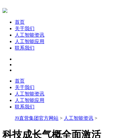
首页
关于我们
人工智能资讯
人工智能应用
联系我们
首页
关于我们
人工智能资讯
人工智能应用
联系我们
J9直营集团官方网站
>
人工智能资讯
>
科技成长气概全面激活