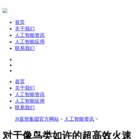
首页
关于我们
人工智能资讯
人工智能应用
联系我们
首页
关于我们
人工智能资讯
人工智能应用
联系我们
J9直营集团官方网站
>
人工智能资讯
>
对于像鸟类如许的超高效火速