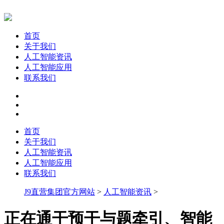
首页
关于我们
人工智能资讯
人工智能应用
联系我们
首页
关于我们
人工智能资讯
人工智能应用
联系我们
J9直营集团官方网站
>
人工智能资讯
>
正在通干预干与题牵引、智能