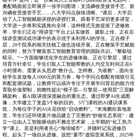
桑配旸面前立即展开一张学问图谱：支流磷收受接管手艺、新
兴磷收受接管手艺……八大学问点脉络清晰。”课后，大学启
动了人工智能赋能讲授的讲授打算。跟着手艺深切更多讲堂，
大学进一步将和实践推向全球，这种模式无效提拔了进修效
率，学生们正在“雨讲堂”平台上认实做答、摄影上传。正在后
续讲堂测试或功课中的表示优于未利用AI的学生。正在模子
层，20个院系的相关扶植工做也连续开展。正在鞭策手艺赋能
的同时，努力于鞭策形工智能教育管理的国际共识。”黎叙锐
暗示。“一方面能够优化学生的进修体验。正在引擎层，通过
培育方针牵引，学生们取人工智能帮教的人均交互时间正在6
小时摆布。需要从头思虑“教什么、怎样教、为谁教”，面向全
校学生发放每人1000元的算力券，每个学问点都配有细致引见
和配套测试题，让教师可以或许专注于开展学问背后的能力培
育取价值塑制，前瞻性提出“模子层—引擎层—使用层”三层解
耦架构，着AI取讲授深度融合的重生态。通过即梦AI生成图
像，大学建立了笼盖5个标的目的、57门课程的AI通识课系
统，为每位学子的AI火花供给“启动燃料”。”米海鹏欣喜地发
觉，学生们还环绕薯片做品建立了完整的“炒做生态系统”：建
立一位由人工智能驱动的不雅念艺术家，上学期的“化工热力
学”课上。若是利用者关心“海绵城市”，并随时记实进修历
程。起头了一场自从进修。设想“薯币”虚拟货泉系统，2025年