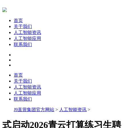
首页
关于我们
人工智能资讯
人工智能应用
联系我们
首页
关于我们
人工智能资讯
人工智能应用
联系我们
J9直营集团官方网站
>
人工智能资讯
>
式启动2026青云打算练习生聘