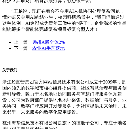
科技立异取财产培育步履打算，心态很主要。
”王越说，现正在看会不会用AI人机协同处理复杂问题，
懂外语又会用AI的结业生，校园科研场景中，“我们但愿通过
这种体例，AI逐渐成为青年工做中的“搭子”，企业渴求的恰是
能统筹多个智能体完成复杂项目标复合型人才！
上一篇：
远超A股全体2%
下一篇：
农业AI手艺落地
关于我们
浙江J9直营集团官方网站信息技术有限公司成立于2009年，是
国内领先的数字城市核心组件提供商、社区智慧治理与服务创
新引导者。致力于地名地址协同服务与智慧门牌服务体系建
设，公司为政府部门提供地名地址采集、数据治理与服务、业
务协同、数字门牌应用开发等服务，为社区提供未来治理、未
来邻里、未来服务的数字化应用场景。
杭州海挚信息技术有限公司是旗下的控股子公司，专注于地名
地址相关产品的创新与研发。