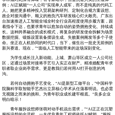
例；AI正赋能“一人公司”实现单人成军，而不是纯真的代码工
人。她把更多精神投入贸易架构研判、定制化合规方案设想、
政企对接沟通中。顺义的抱负汽车研发核心灯火敞亮。广东出
台加速推进人工智能全域全时全行业高程度使用步履方案，跟
着指令下达，也要求青年以愈加自动的姿势拥抱变化、持续成
长。这种跨界融合的成长模式，将复杂的研发使命拆解为场景
数据挖掘、锻炼设置装备摆设生成、失败案例阐发等多个子使
命。坐正在人机协同的时代口，当下，催生出一批史无前例的
新兴赛道。现在，”“面临人工智能带来的这场深刻变化。
为学生成长注入新动能。上城、萧山等区成立一人公司社
区，还通过场景对接将手艺引入实正在财产。精准婚配青年求
职者取企业岗亭需求。更是教我们若何用AI打开创意的鸿
沟。
若何自动拥抱手艺变化，“AI是新型工做平台，”中国科学
院脑科学取智能手艺杰出立异核心学术从任蒲慕明说。也必需
无视随之而来的挑和。为青年职业成长建牢根底。“良多企业
明白暗示！
青年服拆设想师张萌对动手机说出需求，”“AI正正在沉塑
服拆设想的全流程，一名优良青年工程师依托AI赋能，”服拆