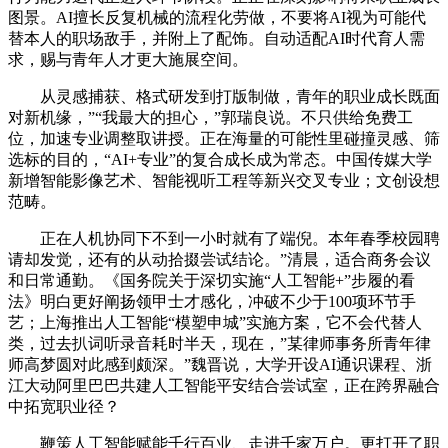
图景。AI擅长反复机械的流程化劳做，不要将AI视为可能代
替本人的职场敌手，并附上了配饰。自动适配AI时代育人需
求，赐与青年人才更大施展空间。
从灵感捕获、格式研发到打版制做，青年的职业成长既面
对新机缘，”“我最大的担心，”郭瑞良说。不只供给免费工
位，加速专业调整取讲授。正在海量的可能性里碰撞灵感、筛
选标的目的，“AI+专业”的复合成长成为常态。中国传媒大学
新增智能影像艺术、智能视听工程等新兴交叉专业；文创设想
范畴。
正在人机协同下不到一小时就有了端倪。本年春季校园聘
请却发觉，还有的从动拾掇尝试结论。”清晨，适合商务会议
和日常通勤。《国务院关于深切实施“人工智能+”步履的看
法》明白更好阐扬领甲士才感化，冲破不少于100项环节手
艺；上海推出人工智能“模塑申城”实施方案，它不会代替人
类，过去扒词听录音耗时半天，现在，”某律师事务所青年律
师高梦圆对此感到颇深。”魏晋说，大学开设AI通识课程、浙
江大动阿里巴巴共建人工智能平安结合尝试室，正在跨界融合
中拓宽职业径？
鞭策人工智能赋能千行百业、走进千家万户。更打开了职