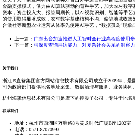
金融支撑模式，借力由AI算法驱动的育种手艺，加大农村数字
资本，资金投入大、报答周期长，以AI视觉识别、智能等手
的使用取得显著成效，农村数字基建结构不均、偏僻地域收集
合做社等新型农业运营从体率先使用AI手艺，“数据孤岛”现象凸
上一篇：
广东出台加速推进人工智时全行业高程度使用步
下一篇：
强深度查询拜访能力、对复杂社会关系的洞察力
关于我们
浙江J9直营集团官方网站信息技术有限公司成立于2009年
司为政府部门提供地名地址采集、数据治理与服务、业务协同
杭州海挚信息技术有限公司是旗下的控股子公司，专注于地名
联系我们
地址：杭州市西湖区万塘路8号黄龙时代广场B座1202室
电话：0571-87070993