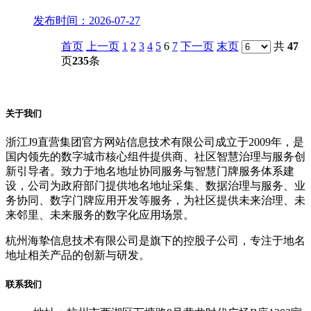
发布时间：2026-07-27
首页
上一页
1
2
3
4
5
6
7
下一页
末页
共
47
页
235
条
关于我们
浙江J9直营集团官方网站信息技术有限公司成立于2009年，是
国内领先的数字城市核心组件提供商、社区智慧治理与服务创
新引导者。致力于地名地址协同服务与智慧门牌服务体系建
设，公司为政府部门提供地名地址采集、数据治理与服务、业
务协同、数字门牌应用开发等服务，为社区提供未来治理、未
来邻里、未来服务的数字化应用场景。
杭州海挚信息技术有限公司是旗下的控股子公司，专注于地名
地址相关产品的创新与研发。
联系我们