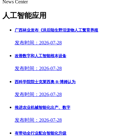
News Center
人工智能应用
广西林业发布《洪后陆生野活泼物人工繁育养殖
发布时间：2026-07-28
改善数字和人工智能根本设备
发布时间：2026-07-28
西科学院院士克莱西奥·R·博姆认为
发布时间：2026-07-28
推进农业机械智能化出产、数字
发布时间：2026-07-28
有带动全行业配合智能化升级