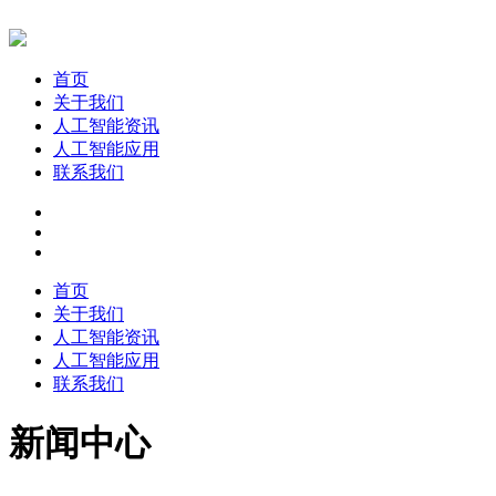
首页
关于我们
人工智能资讯
人工智能应用
联系我们
首页
关于我们
人工智能资讯
人工智能应用
联系我们
新闻中心