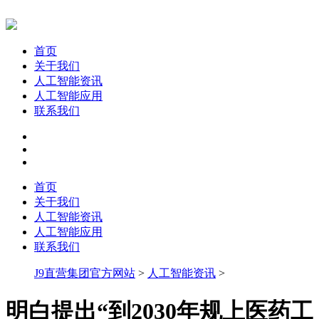
首页
关于我们
人工智能资讯
人工智能应用
联系我们
首页
关于我们
人工智能资讯
人工智能应用
联系我们
J9直营集团官方网站
>
人工智能资讯
>
明白提出“到2030年规上医药工