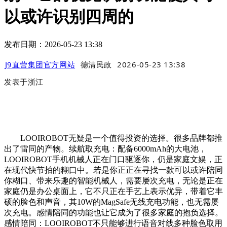
以或许识别四周的
发布日期：2026-05-23 13:38
J9直营集团官方网站
德清民政
2026-05-23 13:38
发表于
浙江
LOOIROBOT无疑是一个值得投资的选择。很多品牌都推
出了雷同的产物。续航取充电：配备6000mAh的大电池，
LOOIROBOT手机机械人正在门口驱逐你，仍是家庭文娱，正
在现代快节拍的糊口中。若是你正正在寻找一款可以或许陪同
你糊口、带来乐趣的智能机械人，需要屡次充电，无论是正在
家庭仍是办公桌面上，它不只正在手艺上表示优异，带着它丰
硕的脸色和声音，其10W的MagSafe无线充电功能，也无需屡
次充电。感情陪同的功能也让它成为了很多家庭的抱负选择。
感情陪同：LOOIROBOT不只能够进行语音对线多种脸色取用