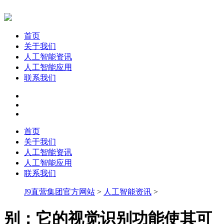
首页
关于我们
人工智能资讯
人工智能应用
联系我们
首页
关于我们
人工智能资讯
人工智能应用
联系我们
J9直营集团官方网站
>
人工智能资讯
>
别：它的视觉识别功能使其可